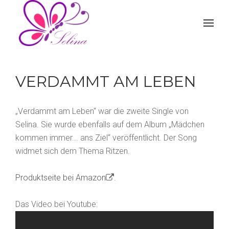
VERDAMMT AM LEBEN
„Verdammt am Leben“ war die zweite Single von
Selina. Sie wurde ebenfalls auf dem Album „Mädchen
kommen immer... ans Ziel“ veröffentlicht. Der Song
widmet sich dem Thema Ritzen.
Produktseite bei Amazon
.
Das Video bei Youtube: