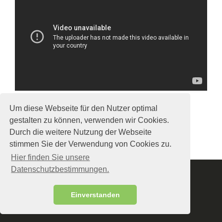
Um diese Webseite für den Nutzer optimal
gestalten zu können, verwenden wir Cookies.
Durch die weitere Nutzung der Webseite
stimmen Sie der Verwendung von Cookies zu.
Hier finden Sie unsere
Datenschutzbestimmungen.
Startseite
Impressum
Datenschutz
Einverstanden