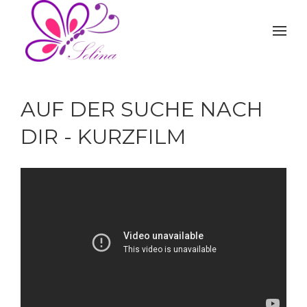
AUF DER SUCHE NACH
DIR - KURZFILM