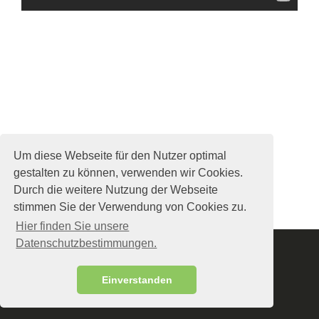
Um diese Webseite für den Nutzer optimal
gestalten zu können, verwenden wir Cookies.
Durch die weitere Nutzung der Webseite
stimmen Sie der Verwendung von Cookies zu.
Hier finden Sie unsere
Datenschutzbestimmungen.
Startseite
Impressum
Datenschutz
Einverstanden